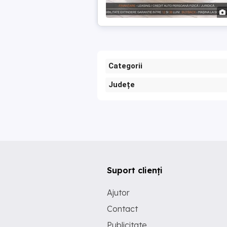
Categorii
Județe
Suport clienți
Ajutor
Contact
Publicitate