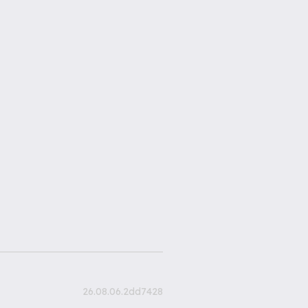
26.08.06.2dd7428