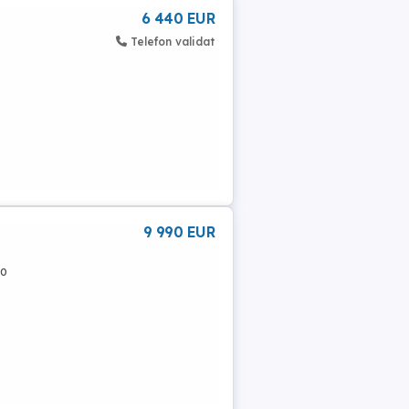
6 440 EUR
Telefon validat
9 990 EUR
ro