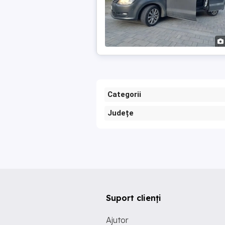
Categorii
Județe
Suport clienți
Ajutor