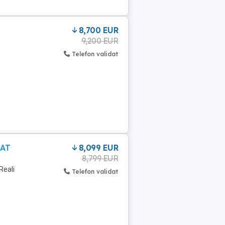
8,700 EUR
9,200 EUR
Telefon validat
MAT
8,099 EUR
8,799 EUR
Reali
Telefon validat