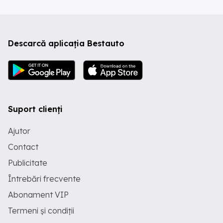
Descarcă aplicația Bestauto
Suport clienți
Ajutor
Contact
Publicitate
Întrebări frecvente
Abonament VIP
Termeni și condiții