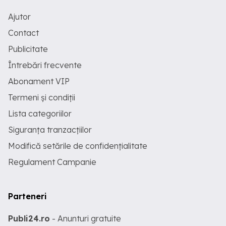
Ajutor
Contact
Publicitate
Întrebări frecvente
Abonament VIP
Termeni și condiții
Lista categoriilor
Siguranța tranzacțiilor
Modifică setările de confidențialitate
Regulament Campanie
Parteneri
Publi24.ro
- Anunturi gratuite