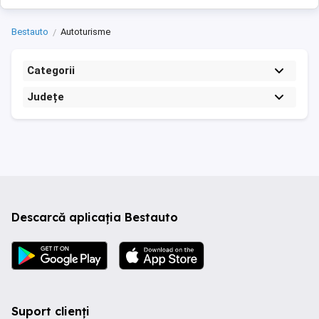
Bestauto
Autoturisme
Categorii
Județe
Descarcă aplicația Bestauto
Suport clienți