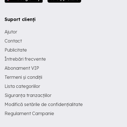
Suport clienți
Ajutor
Contact
Publicitate
Întrebări frecvente
Abonament VIP
Termeni și condiții
Lista categoriilor
Siguranța tranzacțiilor
Modifică setările de confidențialitate
Regulament Campanie