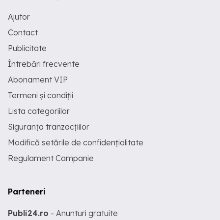
Ajutor
Contact
Publicitate
Întrebări frecvente
Abonament VIP
Termeni și condiții
Lista categoriilor
Siguranța tranzacțiilor
Modifică setările de confidențialitate
Regulament Campanie
Parteneri
Publi24.ro
- Anunturi gratuite