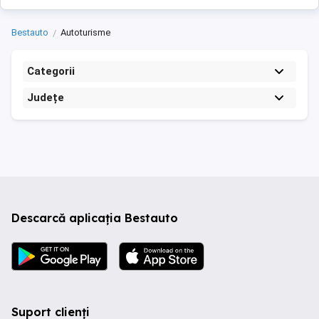
Bestauto
Autoturisme
Categorii
Județe
Descarcă aplicația Bestauto
Suport clienți