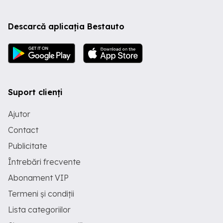
Descarcă aplicația Bestauto
Suport clienți
Ajutor
Contact
Publicitate
Întrebări frecvente
Abonament VIP
Termeni și condiții
Lista categoriilor