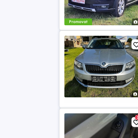
Promovat