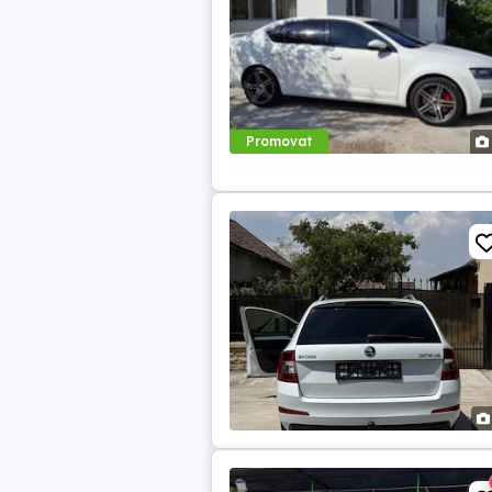
Promovat