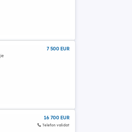
7 500 EUR
ie
16 700 EUR
Telefon validat