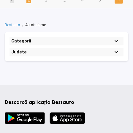
Bestauto
Autoturisme
Categorii
Județe
Descarcă aplicația Bestauto