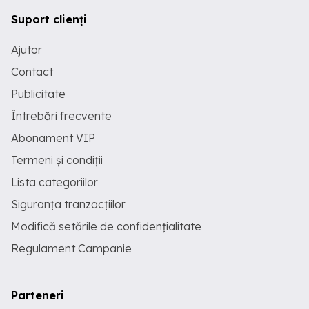
Suport clienți
Ajutor
Contact
Publicitate
Întrebări frecvente
Abonament VIP
Termeni și condiții
Lista categoriilor
Siguranța tranzacțiilor
Modifică setările de confidențialitate
Regulament Campanie
Parteneri