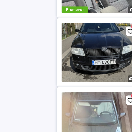
Promovat