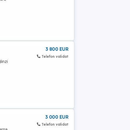
3 800 EUR
Telefon validat
linzi
3 000 EUR
e
Telefon validat
iarna