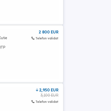
2 800 EUR
Cutie
Telefon validat
,ITP
2,950 EUR
3,100 EUR
Telefon validat