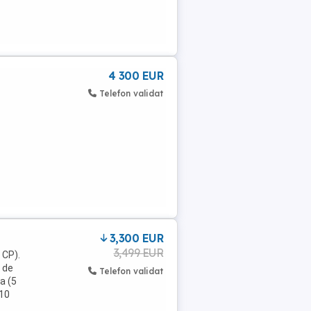
4 300 EUR
Telefon validat
3,300 EUR
3,499 EUR
 CP).
 de
Telefon validat
a (5
 10