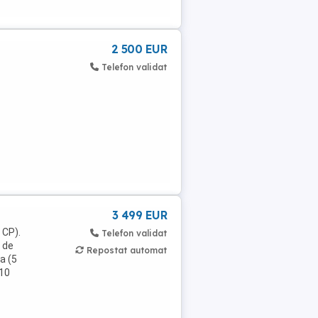
2 500 EUR
Telefon validat
3 499 EUR
 CP).
Telefon validat
 de
Repostat automat
a (5
 10