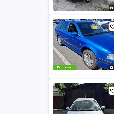
Promovat