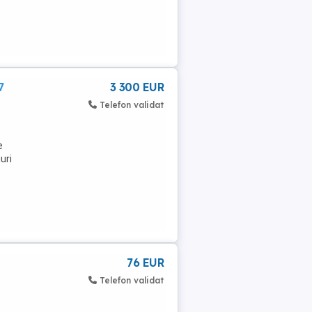
7
3 300 EUR
Telefon validat
e
uri
76 EUR
Telefon validat