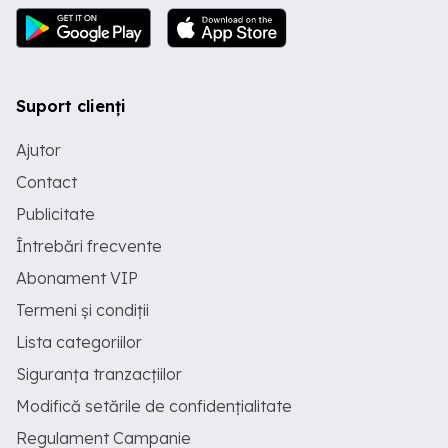
Suport clienți
Ajutor
Contact
Publicitate
Întrebări frecvente
Abonament VIP
Termeni și condiții
Lista categoriilor
Siguranța tranzacțiilor
Modifică setările de confidențialitate
Regulament Campanie