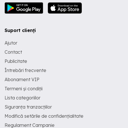
Suport clienți
Ajutor
Contact
Publicitate
Întrebări frecvente
Abonament VIP
Termeni și condiții
Lista categoriilor
Siguranța tranzacțiilor
Modifică setările de confidențialitate
Regulament Campanie