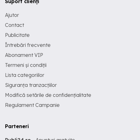
Suport clienți
Ajutor
Contact
Publicitate
Întrebări frecvente
Abonament VIP
Termeni și condiții
Lista categoriilor
Siguranța tranzacțiilor
Modifică setările de confidențialitate
Regulament Campanie
Parteneri