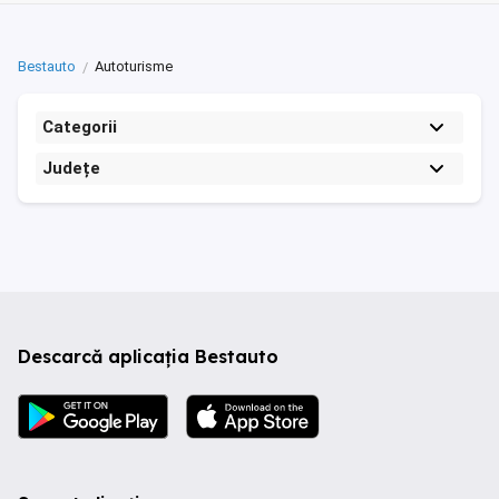
Bestauto
Autoturisme
Categorii
Județe
Descarcă aplicația Bestauto