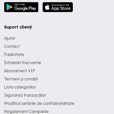
Suport clienți
Ajutor
Contact
Publicitate
Întrebări frecvente
Abonament VIP
Termeni și condiții
Lista categoriilor
Siguranța tranzacțiilor
Modifică setările de confidențialitate
Regulament Campanie