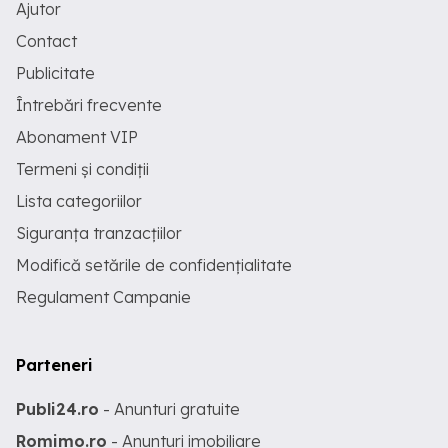
Ajutor
Contact
Publicitate
Întrebări frecvente
Abonament VIP
Termeni și condiții
Lista categoriilor
Siguranța tranzacțiilor
Modifică setările de confidențialitate
Regulament Campanie
Parteneri
Publi24.ro
- Anunturi gratuite
Romimo.ro
- Anunturi imobiliare