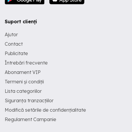
Suport clienți
Ajutor
Contact
Publicitate
Întrebări frecvente
Abonament VIP
Termeni și condiții
Lista categoriilor
Siguranța tranzacțiilor
Modifică setările de confidențialitate
Regulament Campanie