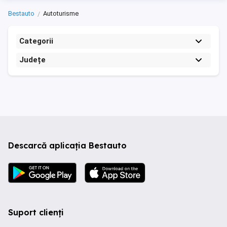
Bestauto
Autoturisme
Categorii
Județe
Descarcă aplicația Bestauto
Suport clienți