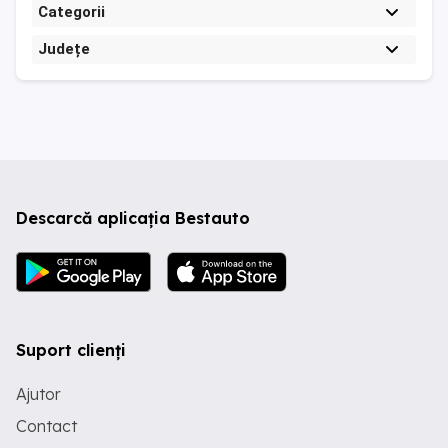
Categorii
Județe
Descarcă aplicația Bestauto
Suport clienți
Ajutor
Contact