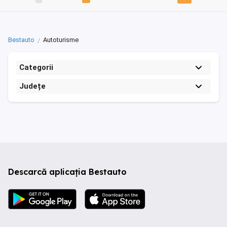
Bestauto
Autoturisme
Categorii
Județe
Descarcă aplicația Bestauto