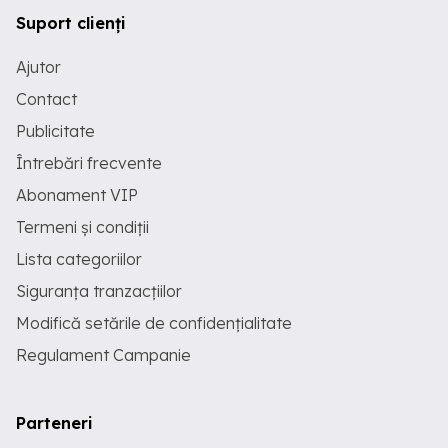
Suport clienți
Ajutor
Contact
Publicitate
Întrebări frecvente
Abonament VIP
Termeni și condiții
Lista categoriilor
Siguranța tranzacțiilor
Modifică setările de confidențialitate
Regulament Campanie
Parteneri