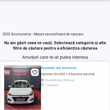
2025 Autoturisme - Masini second hand de vanzare
Nu am găsit ceea ce cauți.
Selectează categoria și alte
filtre de căutare pentru a eficientiza căutarea
Anunțuri care te-ar putea interesa
Hyundai i20 automat
Hyundai i20 2020 1.0 benzina automat
Paulestii Noi, Prahova
1 ianuarie