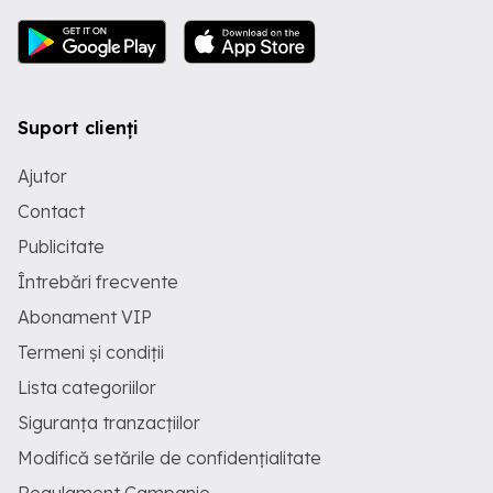
Suport clienți
Ajutor
Contact
Publicitate
Întrebări frecvente
Abonament VIP
Termeni și condiții
Lista categoriilor
Siguranța tranzacțiilor
Modifică setările de confidențialitate