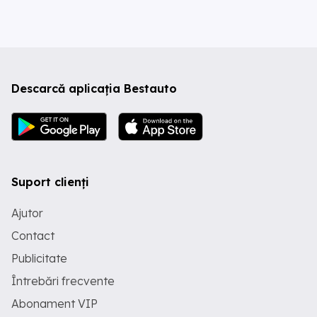
Descarcă aplicația Bestauto
Suport clienți
Ajutor
Contact
Publicitate
Întrebări frecvente
Abonament VIP