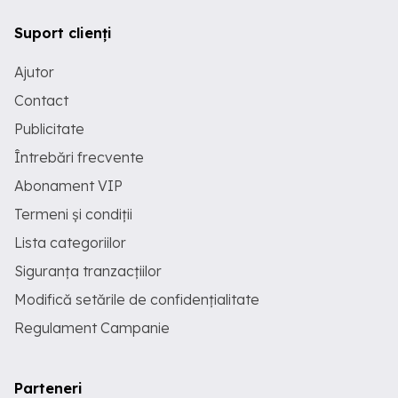
Suport clienți
Ajutor
Contact
Publicitate
Întrebări frecvente
Abonament VIP
Termeni și condiții
Lista categoriilor
Siguranța tranzacțiilor
Modifică setările de confidențialitate
Regulament Campanie
Parteneri