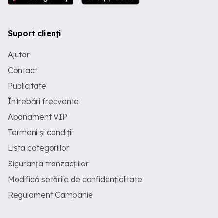
Suport clienți
Ajutor
Contact
Publicitate
Întrebări frecvente
Abonament VIP
Termeni și condiții
Lista categoriilor
Siguranța tranzacțiilor
Modifică setările de confidențialitate
Regulament Campanie