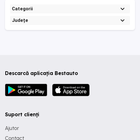
Categorii
Județe
Descarcă aplicația Bestauto
Suport clienți
Ajutor
Contact