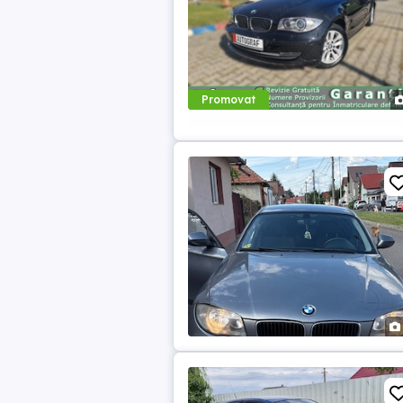
Promovat