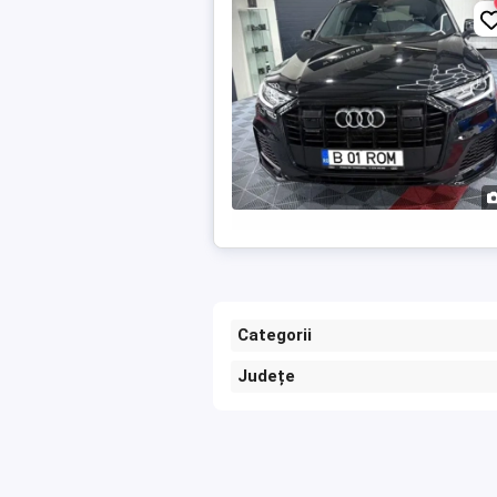
Categorii
Județe