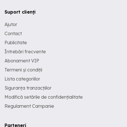
Suport clienți
Ajutor
Contact
Publicitate
Întrebări frecvente
Abonament VIP
Termeni și condiții
Lista categoriilor
Siguranța tranzacțiilor
Modifică setările de confidențialitate
Regulament Campanie
Parteneri