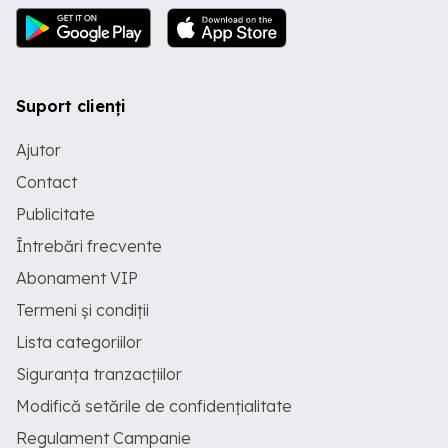
Suport clienți
Ajutor
Contact
Publicitate
Întrebări frecvente
Abonament VIP
Termeni și condiții
Lista categoriilor
Siguranța tranzacțiilor
Modifică setările de confidențialitate
Regulament Campanie