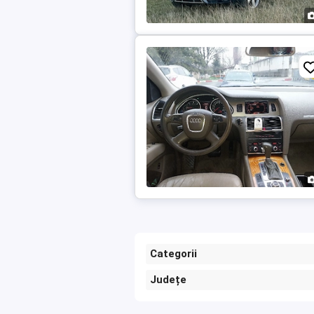
Categorii
Județe