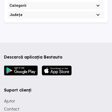
Categorii
Județe
Descarcă aplicația Bestauto
Suport clienți
Ajutor
Contact