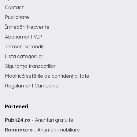
Contact
Publicitate
Întrebări frecvente
Abonament VIP
Termeni și condiții
Lista categoriilor
Siguranța tranzacțiilor
Modifică setările de confidențialitate
Regulament Campanie
Parteneri
Publi24.ro
- Anunturi gratuite
Romimo.ro
- Anunturi imobiliare