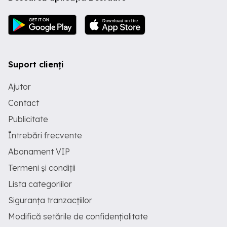
Suport clienți
Ajutor
Contact
Publicitate
Întrebări frecvente
Abonament VIP
Termeni și condiții
Lista categoriilor
Siguranța tranzacțiilor
Modifică setările de confidențialitate