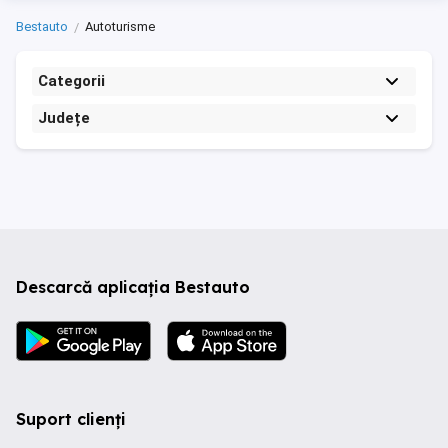
Bestauto
Autoturisme
Categorii
Județe
Descarcă aplicația Bestauto
Suport clienți