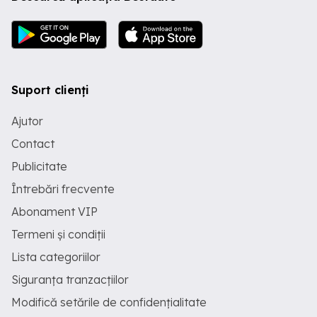
Suport clienți
Ajutor
Contact
Publicitate
Întrebări frecvente
Abonament VIP
Termeni și condiții
Lista categoriilor
Siguranța tranzacțiilor
Modifică setările de confidențialitate