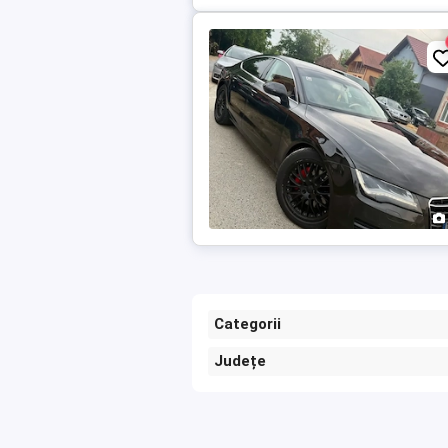
Categorii
Județe