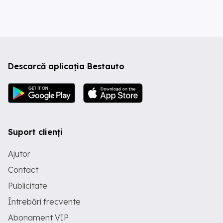
Descarcă aplicația Bestauto
Suport clienți
Ajutor
Contact
Publicitate
Întrebări frecvente
Abonament VIP