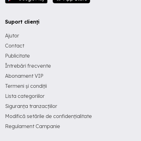
Suport clienți
Ajutor
Contact
Publicitate
Întrebări frecvente
Abonament VIP
Termeni și condiții
Lista categoriilor
Siguranța tranzacțiilor
Modifică setările de confidențialitate
Regulament Campanie