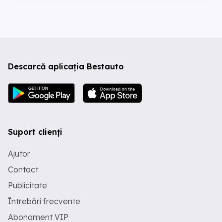
Descarcă aplicația Bestauto
Suport clienți
Ajutor
Contact
Publicitate
Întrebări frecvente
Abonament VIP