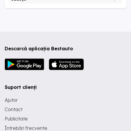
Descarcă aplicația Bestauto
Suport clienți
Ajutor
Contact
Publicitate
Întrebări frecvente