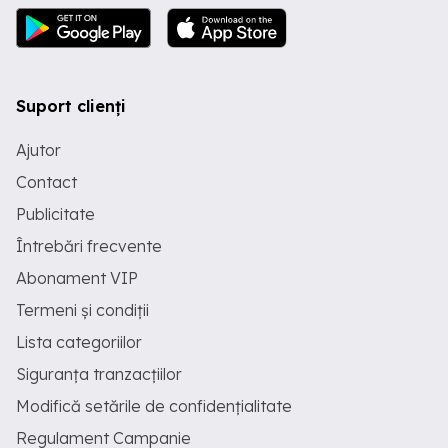
Suport clienți
Ajutor
Contact
Publicitate
Întrebări frecvente
Abonament VIP
Termeni și condiții
Lista categoriilor
Siguranța tranzacțiilor
Modifică setările de confidențialitate
Regulament Campanie