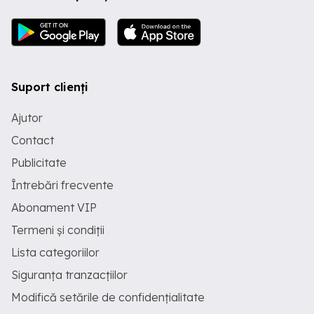
Suport clienți
Ajutor
Contact
Publicitate
Întrebări frecvente
Abonament VIP
Termeni și condiții
Lista categoriilor
Siguranța tranzacțiilor
Modifică setările de confidențialitate