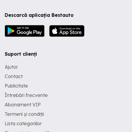
Descarcă aplicația Bestauto
Suport clienți
Ajutor
Contact
Publicitate
Întrebări frecvente
Abonament VIP
Termeni și condiții
Lista categoriilor