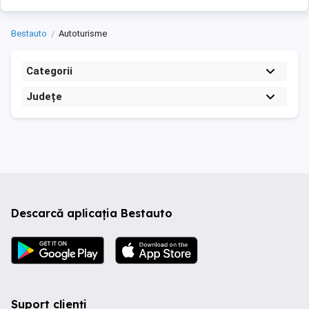
Bestauto
Autoturisme
Categorii
Județe
Descarcă aplicația Bestauto
Suport clienți