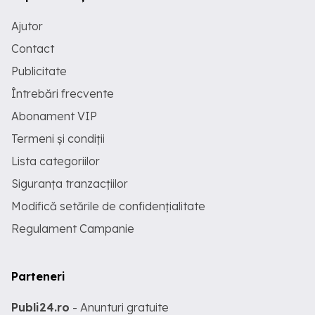
Ajutor
Contact
Publicitate
Întrebări frecvente
Abonament VIP
Termeni și condiții
Lista categoriilor
Siguranța tranzacțiilor
Modifică setările de confidențialitate
Regulament Campanie
Parteneri
Publi24.ro
- Anunturi gratuite