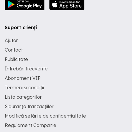
Suport clienți
Ajutor
Contact
Publicitate
Întrebări frecvente
Abonament VIP
Termeni și condiții
Lista categoriilor
Siguranța tranzacțiilor
Modifică setările de confidențialitate
Regulament Campanie