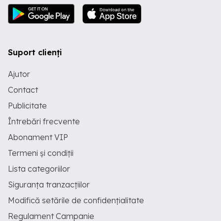
Suport clienți
Ajutor
Contact
Publicitate
Întrebări frecvente
Abonament VIP
Termeni și condiții
Lista categoriilor
Siguranța tranzacțiilor
Modifică setările de confidențialitate
Regulament Campanie