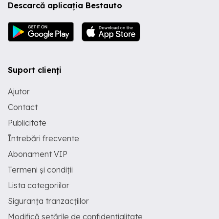
Descarcă aplicația Bestauto
Suport clienți
Ajutor
Contact
Publicitate
Întrebări frecvente
Abonament VIP
Termeni și condiții
Lista categoriilor
Siguranța tranzacțiilor
Modifică setările de confidențialitate