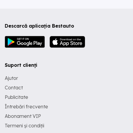
Descarcă aplicația Bestauto
Suport clienți
Ajutor
Contact
Publicitate
Întrebări frecvente
Abonament VIP
Termeni și condiții