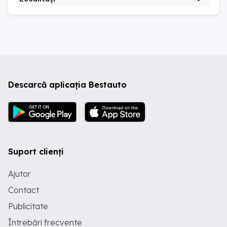
Descarcă aplicația Bestauto
Suport clienți
Ajutor
Contact
Publicitate
Întrebări frecvente