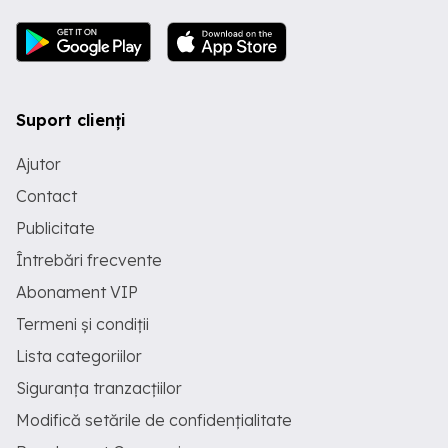
Suport clienți
Ajutor
Contact
Publicitate
Întrebări frecvente
Abonament VIP
Termeni și condiții
Lista categoriilor
Siguranța tranzacțiilor
Modifică setările de confidențialitate